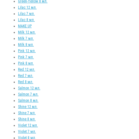
Green-Yellow 8 мл.
Lilac 12 мл.
Lilac 7 мл.
Lilac 8 мл.
MAKE UP
Milk 12 мл.
Milk 7 мл.
Milk 8 мл.
Pink 12 мл.
Pink 7 мл.
Pink 8 мл.
Red 12 мл.
Red 7 мл.
Red 8 мл.
Salmon 12 мл.
Salmon 7 мл.
Salmon 8 мл.
Shine 12 мл.
Shine 7 мл.
Shine 8 мл.
Violet 12 мл.
Violet 7 мл.
Violet 8 мл.