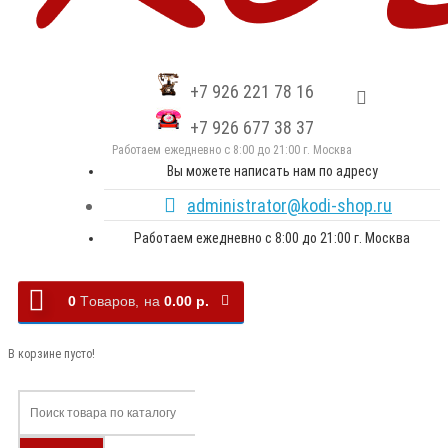
+7 926 221 78 16
+7 926 677 38 37
Работаем ежедневно с 8:00 до 21:00 г. Москва
Вы можете написать нам по адресу
administrator@kodi-shop.ru
Работаем ежедневно с 8:00 до 21:00 г. Москва
0
Tоваров,
на
0.00 р.
В корзине пусто!