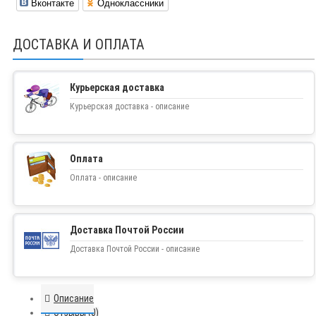
Вконтакте
Одноклассники
ДОСТАВКА И ОПЛАТА
Курьерская доставка
Курьерская доставка - описание
Оплата
Оплата - описание
Доставка Почтой России
Доставка Почтой России - описание
Описание
Отзывы (0)