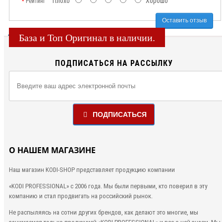
Плохо
Хорошо
Рейтинг
Оставить отзыв
База и Топ Оригинал в наличии.
ПОДПИСАТЬСЯ НА РАССЫЛКУ
ПОДПИСАТЬСЯ
О НАШЕМ МАГАЗИНЕ
Наш магазин KODI-SHOP представляет продукцию компании
«KODI PROFESSIONAL»
с 2006 года. Мы были первыми, кто
поверил в эту
компанию и стал продвигать на российский рынок.
Не распыляясь на сотни других брендов, как делают это многие, мы