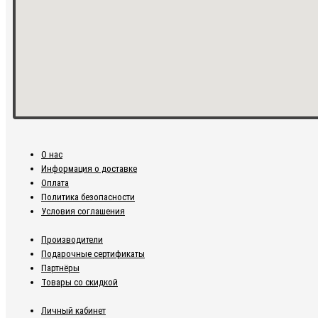
О нас
Информация о доставке
Оплата
Политика безопасности
Условия соглашения
Производители
Подарочные сертификаты
Партнёры
Товары со скидкой
Личный кабинет