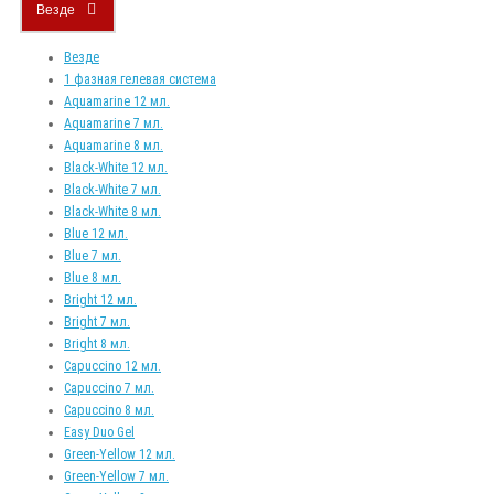
Везде
Везде
1 фазная гелевая система
Aquamarine 12 мл.
Aquamarine 7 мл.
Aquamarine 8 мл.
Black-White 12 мл.
Black-White 7 мл.
Black-White 8 мл.
Blue 12 мл.
Blue 7 мл.
Blue 8 мл.
Bright 12 мл.
Bright 7 мл.
Bright 8 мл.
Capuccino 12 мл.
Capuccino 7 мл.
Capuccino 8 мл.
Easy Duo Gel
Green-Yellow 12 мл.
Green-Yellow 7 мл.