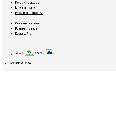
История заказов
Мои закладки
Рассылка новостей
Связаться с нами
Возврат товара
Карта сайта
KODI-SHOP © 2026