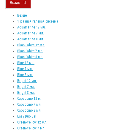
Везде
Везде
1 фазная гелевая система
Aquamarine 12 мл.
Aquamarine 7 мл.
Aquamarine 8 мл.
Black-White 12 мл.
Black-White 7 мл.
Black-White 8 мл.
Blue 12 мл.
Blue 7 мл.
Blue 8 мл.
Bright 12 мл.
Bright 7 мл.
Bright 8 мл.
Capuccino 12 мл.
Capuccino 7 мл.
Capuccino 8 мл.
Easy Duo Gel
Green-Yellow 12 мл.
Green-Yellow 7 мл.