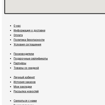
О нас
Информация о доставке
Оплата
Политика безопасности
Условия соглашения
Производители
Подарочные сертификаты
Партнёры
Товары со скидкой
Личный кабинет
История заказов
Мои закладки
Рассылка новостей
Связаться с нами