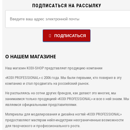
ПОДПИСАТЬСЯ НА РАССЫЛКУ
ПОДПИСАТЬСЯ
О НАШЕМ МАГАЗИНЕ
Наш магазин KODI-SHOP представляет продукцию компании
«KODI PROFESSIONAL»
с 2006 года. Мы были первыми, кто
поверил в эту
компанию и стал продвигать на российский рынок.
Не распыляясь на сотни других брендов, как делают это многие, мы
занимаемся только продукцией «KODI PROFESSIONAL» и все о ней знаем. Мы
являемся официальными представителями.
Материалы для моделирования и дизайна ногтей «KODI PROFESSIONAL»
предоставляют мастерам нейл-индустрии неограниченные возможности
для творческого и профессионального роста.