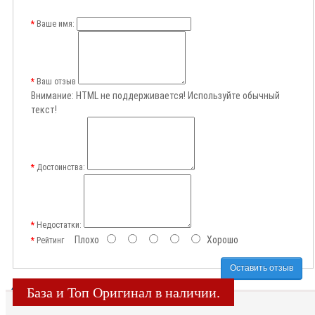
Ваше имя:
Ваш отзыв
Внимание:
HTML не поддерживается! Используйте обычный
текст!
Достоинства:
Недостатки:
Плохо
Хорошо
Рейтинг
Оставить отзыв
База и Топ Оригинал в наличии.