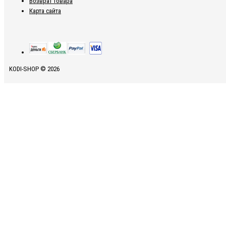
Возврат товара
Карта сайта
KODI-SHOP © 2026