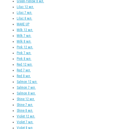
Green-Yellow 8 мл.
Lilac 12 мл.
Lilac 7 мл.
Lilac 8 мл.
MAKE UP
Milk 12 мл.
Milk 7 мл.
Milk 8 мл.
Pink 12 мл.
Pink 7 мл.
Pink 8 мл.
Red 12 мл.
Red 7 мл.
Red 8 мл.
Salmon 12 мл.
Salmon 7 мл.
Salmon 8 мл.
Shine 12 мл.
Shine 7 мл.
Shine 8 мл.
Violet 12 мл.
Violet 7 мл.
Violet 8 мл.