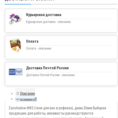
Курьерская доставка
Курьерская доставка - описание
Оплата
Оплата - описание
Доставка Почтой России
Доставка Почтой России - описание
Описание
Отзывы (0)
Eyeshadow №03 (тени для век в рефилах), диам.26мм Выбирая
продукцию для работы, визажисты руководствуются