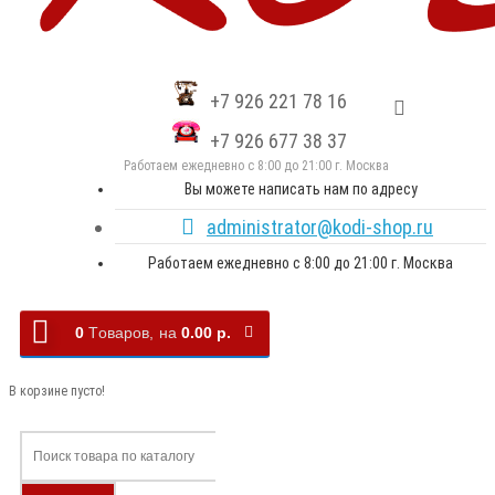
+7 926 221 78 16
+7 926 677 38 37
Работаем ежедневно с 8:00 до 21:00 г. Москва
Вы можете написать нам по адресу
administrator@kodi-shop.ru
Работаем ежедневно с 8:00 до 21:00 г. Москва
0
Tоваров,
на
0.00 р.
В корзине пусто!