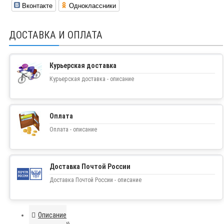
Вконтакте
Одноклассники
ДОСТАВКА И ОПЛАТА
Курьерская доставка
Курьерская доставка - описание
Оплата
Оплата - описание
Доставка Почтой России
Доставка Почтой России - описание
Описание