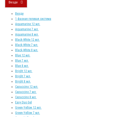
Везде
Везде
1 фазная гелевая система
Aquamarine 12 мл.
Aquamarine 7 мл.
Aquamarine 8 мл.
Black-White 12 мл.
Black-White 7 мл.
Black-White 8 мл.
Blue 12 мл.
Blue 7 мл.
Blue 8 мл.
Bright 12 мл.
Bright 7 мл.
Bright 8 мл.
Capuccino 12 мл.
Capuccino 7 мл.
Capuccino 8 мл.
Easy Duo Gel
Green-Yellow 12 мл.
Green-Yellow 7 мл.