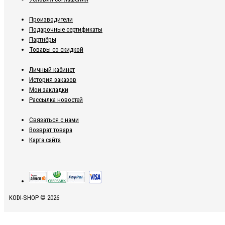
Производители
Подарочные сертификаты
Партнёры
Товары со скидкой
Личный кабинет
История заказов
Мои закладки
Рассылка новостей
Связаться с нами
Возврат товара
Карта сайта
KODI-SHOP © 2026