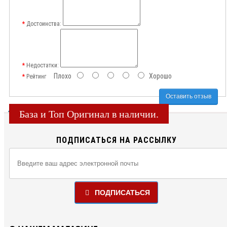
Достоинства:
Недостатки:
Плохо
Хорошо
Рейтинг
Оставить отзыв
База и Топ Оригинал в наличии.
ПОДПИСАТЬСЯ НА РАССЫЛКУ
ПОДПИСАТЬСЯ