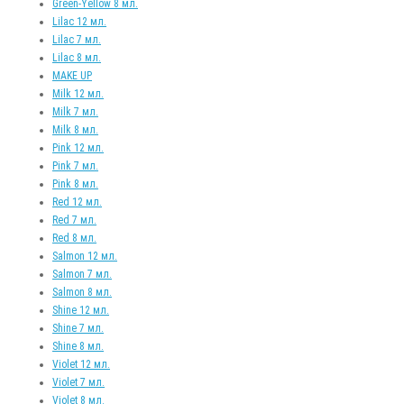
Green-Yellow 8 мл.
Lilac 12 мл.
Lilac 7 мл.
Lilac 8 мл.
MAKE UP
Milk 12 мл.
Milk 7 мл.
Milk 8 мл.
Pink 12 мл.
Pink 7 мл.
Pink 8 мл.
Red 12 мл.
Red 7 мл.
Red 8 мл.
Salmon 12 мл.
Salmon 7 мл.
Salmon 8 мл.
Shine 12 мл.
Shine 7 мл.
Shine 8 мл.
Violet 12 мл.
Violet 7 мл.
Violet 8 мл.