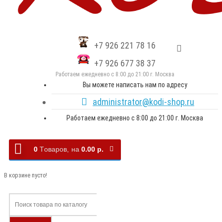
+7 926 221 78 16
+7 926 677 38 37
Работаем ежедневно с 8:00 до 21:00 г. Москва
Вы можете написать нам по адресу
administrator@kodi-shop.ru
Работаем ежедневно с 8:00 до 21:00 г. Москва
0
Tоваров,
на
0.00 р.
В корзине пусто!