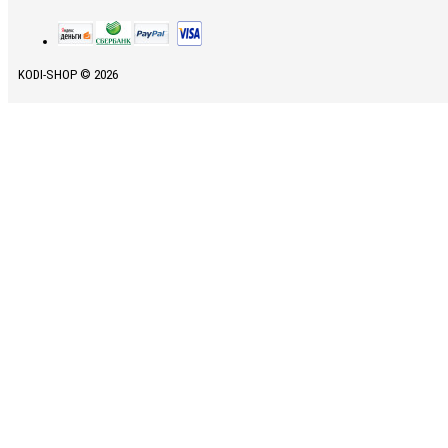
KODI-SHOP © 2026