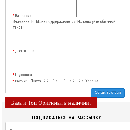
Ваш отзыв
Внимание:
HTML не поддерживается! Используйте обычный
текст!
Достоинства:
Недостатки:
Плохо
Хорошо
Рейтинг
Оставить отзыв
База и Топ Оригинал в наличии.
ПОДПИСАТЬСЯ НА РАССЫЛКУ