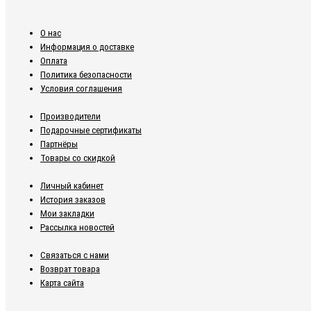
О нас
Информация о доставке
Оплата
Политика безопасности
Условия соглашения
Производители
Подарочные сертификаты
Партнёры
Товары со скидкой
Личный кабинет
История заказов
Мои закладки
Рассылка новостей
Связаться с нами
Возврат товара
Карта сайта