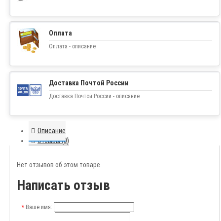
Оплата
Оплата - описание
Доставка Почтой России
Доставка Почтой России - описание
Описание
Отзывы (0)
Нет отзывов об этом товаре.
Написать отзыв
Ваше имя: