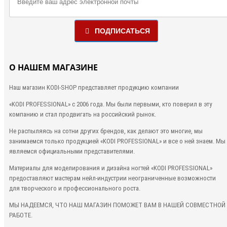
ПОДПИСАТЬСЯ
О НАШЕМ МАГАЗИНЕ
Наш магазин KODI-SHOP представляет продукцию компании
«KODI PROFESSIONAL»
с 2006 года. Мы были первыми, кто
поверил в эту
компанию и стал продвигать на российский рынок.
Не распыляясь на сотни других брендов, как делают это многие, мы
занимаемся только продукцией «KODI PROFESSIONAL» и все о ней знаем. Мы
являемся официальными представителями.
Материалы для моделирования и дизайна ногтей «KODI PROFESSIONAL»
предоставляют мастерам нейл-индустрии неограниченные возможности
для творческого и профессионального роста.
МЫ НАДЕЕМСЯ, ЧТО НАШ МАГАЗИН ПОМОЖЕТ ВАМ В НАШЕЙ СОВМЕСТНОЙ
РАБОТЕ.