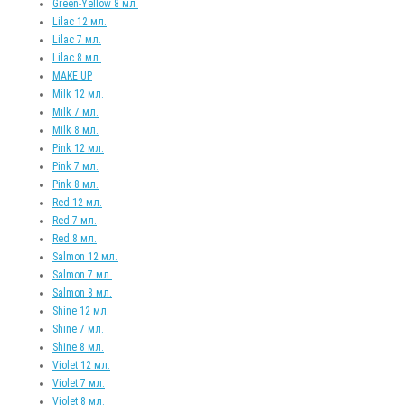
Green-Yellow 8 мл.
Lilac 12 мл.
Lilac 7 мл.
Lilac 8 мл.
MAKE UP
Milk 12 мл.
Milk 7 мл.
Milk 8 мл.
Pink 12 мл.
Pink 7 мл.
Pink 8 мл.
Red 12 мл.
Red 7 мл.
Red 8 мл.
Salmon 12 мл.
Salmon 7 мл.
Salmon 8 мл.
Shine 12 мл.
Shine 7 мл.
Shine 8 мл.
Violet 12 мл.
Violet 7 мл.
Violet 8 мл.