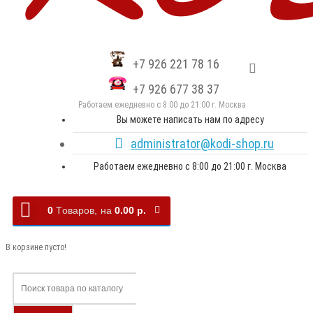
+7 926 221 78 16
+7 926 677 38 37
Работаем ежедневно с 8:00 до 21:00 г. Москва
Вы можете написать нам по адресу
administrator@kodi-shop.ru
Работаем ежедневно с 8:00 до 21:00 г. Москва
0
Tоваров,
на
0.00 р.
В корзине пусто!