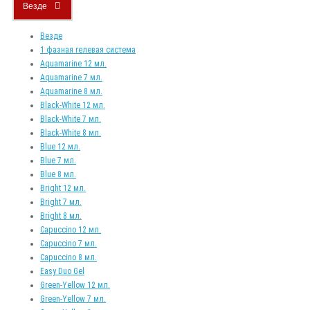
Везде
Везде
1 фазная гелевая система
Aquamarine 12 мл.
Aquamarine 7 мл.
Aquamarine 8 мл.
Black-White 12 мл.
Black-White 7 мл.
Black-White 8 мл.
Blue 12 мл.
Blue 7 мл.
Blue 8 мл.
Bright 12 мл.
Bright 7 мл.
Bright 8 мл.
Capuccino 12 мл.
Capuccino 7 мл.
Capuccino 8 мл.
Easy Duo Gel
Green-Yellow 12 мл.
Green-Yellow 7 мл.