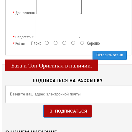
Достоинства:
Недостатки:
Плохо
Хорошо
Рейтинг
Оставить отзыв
База и Топ Оригинал в наличии.
ПОДПИСАТЬСЯ НА РАССЫЛКУ
ПОДПИСАТЬСЯ