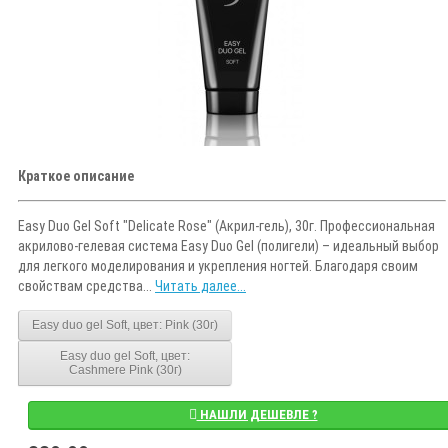
Краткое описание
Easy Duo Gel Soft "Delicate Rose" (Акрил-гель), 30г. Профессиональная
акрилово-гелевая система Easy Duo Gel (полигели) – идеальный выбор
для легкого моделирования и укрепления ногтей. Благодаря своим
свойствам средства...
Читать далее...
Easy duo gel Soft, цвет: Pink (30г)
Easy duo gel Soft, цвет:
Cashmere Pink (30г)
НАШЛИ ДЕШЕВЛЕ ?