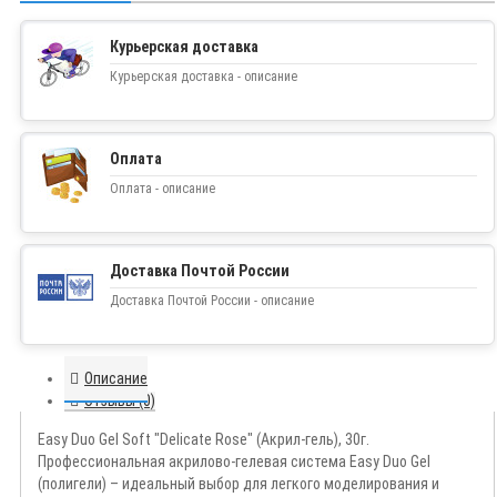
Курьерская доставка
Курьерская доставка - описание
Оплата
Оплата - описание
Доставка Почтой России
Доставка Почтой России - описание
Описание
Отзывы (0)
Easy Duo Gel Soft "Delicate Rose" (Акрил-гель), 30г.
Профессиональная акрилово-гелевая система Easy Duo Gel
(полигели) – идеальный выбор для легкого моделирования и