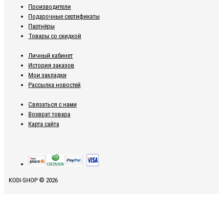
Производители
Подарочные сертификаты
Партнёры
Товары со скидкой
Личный кабинет
История заказов
Мои закладки
Рассылка новостей
Связаться с нами
Возврат товара
Карта сайта
KODI-SHOP © 2026