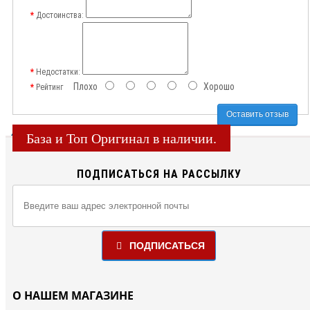
Достоинства:
Недостатки:
Плохо
Хорошо
Рейтинг
Оставить отзыв
База и Топ Оригинал в наличии.
ПОДПИСАТЬСЯ НА РАССЫЛКУ
ПОДПИСАТЬСЯ
О НАШЕМ МАГАЗИНЕ