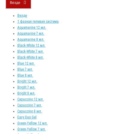
Везде
Везде
1 фазная гелевая система
Aquamarine 12 мл.
Aquamarine 7 мл.
Aquamarine 8 мл.
Black-White 12 мл.
Black-White 7 мл.
Black-White 8 мл.
Blue 12 мл.
Blue 7 мл.
Blue 8 мл.
Bright 12 мл.
Bright 7 мл.
Bright 8 мл.
Capuccino 12 мл.
Capuccino 7 мл.
Capuccino 8 мл.
Easy Duo Gel
Green-Yellow 12 мл.
Green-Yellow 7 мл.