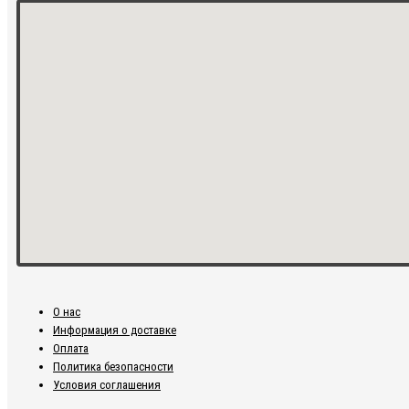
О нас
Информация о доставке
Оплата
Политика безопасности
Условия соглашения