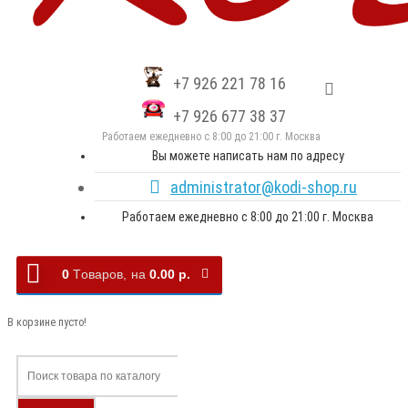
+7 926 221 78 16
+7 926 677 38 37
Работаем ежедневно с 8:00 до 21:00 г. Москва
Вы можете написать нам по адресу
administrator@kodi-shop.ru
Работаем ежедневно с 8:00 до 21:00 г. Москва
0
Tоваров,
на
0.00 р.
В корзине пусто!