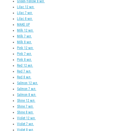
Green-Yellow 8 мл.
Lilac 12 мл.
Lilac 7 мл.
Lilac 8 мл.
MAKE UP
Milk 12 мл.
Milk 7 мл.
Milk 8 мл.
Pink 12 мл.
Pink 7 мл.
Pink 8 мл.
Red 12 мл.
Red 7 мл.
Red 8 мл.
Salmon 12 мл.
Salmon 7 мл.
Salmon 8 мл.
Shine 12 мл.
Shine 7 мл.
Shine 8 мл.
Violet 12 мл.
Violet 7 мл.
Violet 8 мл.