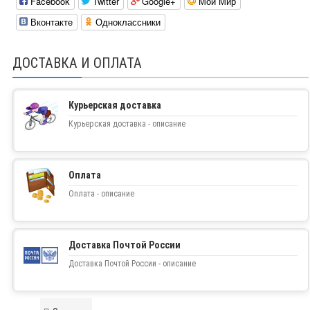
Facebook
Twitter
Google+
Мой Мир
Вконтакте
Одноклассники
ДОСТАВКА И ОПЛАТА
Курьерская доставка
Курьерская доставка - описание
Оплата
Оплата - описание
Доставка Почтой России
Доставка Почтой России - описание